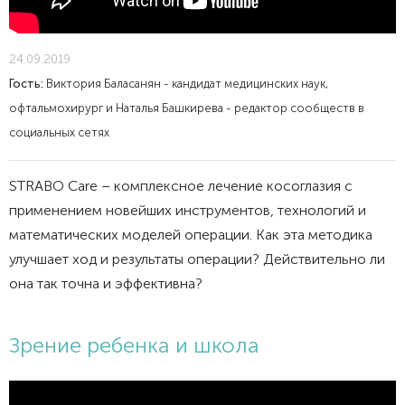
24.09.2019
Гость:
Виктория Баласанян - кандидат медицинских наук,
офтальмохирург и Наталья Башкирева - редактор сообществ в
социальных сетях
STRABO Care – комплексное лечение косоглазия с
применением новейших инструментов, технологий и
математических моделей операции. Как эта методика
улучшает ход и результаты операции? Действительно ли
она так точна и эффективна?
Зрение ребенка и школа