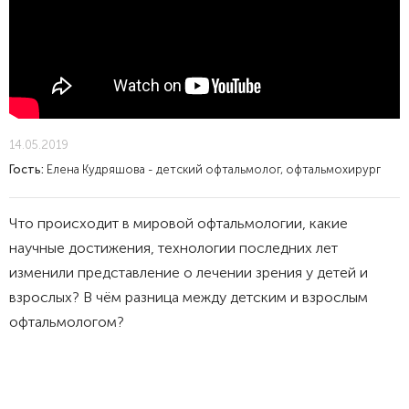
14.05.2019
Гость:
Елена Кудряшова - детский офтальмолог, офтальмохирург
Что происходит в мировой офтальмологии, какие
научные достижения, технологии последних лет
изменили представление о лечении зрения у детей и
взрослых? В чём разница между детским и взрослым
офтальмологом?