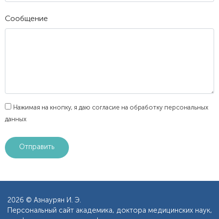
Сообщение
Нажимая на кнопку, я даю согласие на обработку персональных
данных
2026 © Азнаурян И. Э.
Персональный сайт академика, доктора медицинских наук,