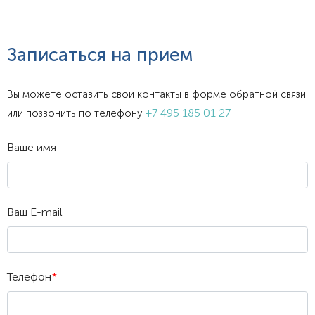
Записаться на прием
Вы можете оставить свои контакты в форме обратной связи
+7 495 185 01 27
или позвонить по телефону
Ваше имя
Ваш E-mail
Телефон
*