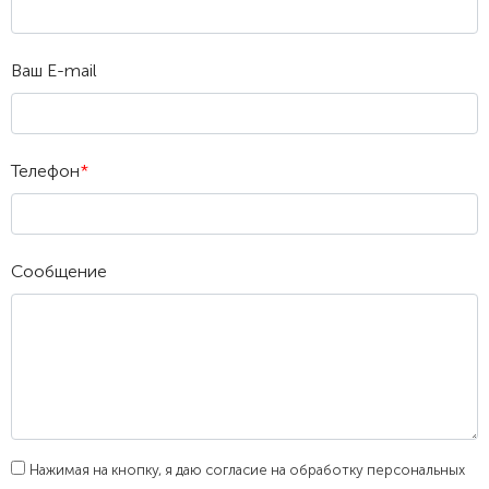
Ваш E-mail
Телефон
*
Сообщение
Нажимая на кнопку, я даю согласие на обработку персональных