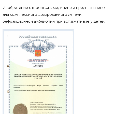
Изобретение относится к медицине и предназначено
для комплексного дозированного лечения
рефракционной амблиопии при астигматизме у детей.