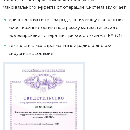
максимального эффекта от операции. Система включает:
единственную в своем роде, не имеющую аналогов в
мире, компьютерную программу математического
моделирования операции при косоглазии «STRABO»
технологию малотравматичной радиоволновой
хирургии косоглазия