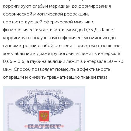
корригируют слабый меридиан до формирования
сферической миопической рефракции,
соответствующей сферической миопии с
физиологическим астигматизмом до 0,75 Д. Далее
корригируют полученную сферическую миопию до
гиперметропии слабой степени. При этом отношение
зоны абляции к диаметру роговицы лежит в интервале
0,66 – 0,6, а глубина абляции лежит в интервале 50 – 70
мкм. Способ позволяет повысить эффективность
операции и снизить травматизацию тканей глаза.