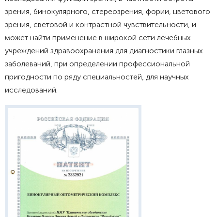
зрения, бинокулярного, стереозрения, фории, цветового
зрения, световой и контрастной чувствительности, и
может найти применение в широкой сети лечебных
учреждений здравоохранения для диагностики глазных
заболеваний, при определении профессиональной
пригодности по ряду специальностей, для научных
исследований.