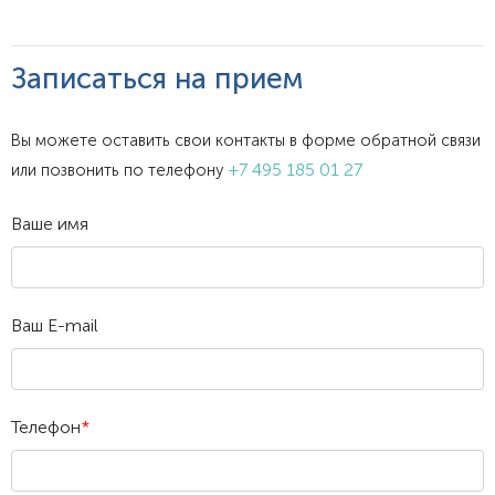
Записаться на прием
Вы можете оставить свои контакты в форме обратной связи
+7 495 185 01 27
или позвонить по телефону
Ваше имя
Ваш E-mail
Телефон
*