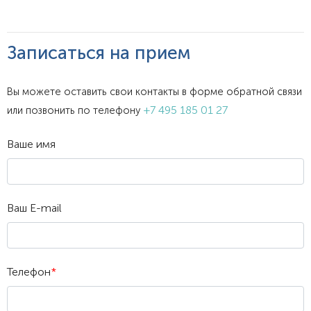
Записаться на прием
Вы можете оставить свои контакты в форме обратной связи
+7 495 185 01 27
или позвонить по телефону
Ваше имя
Ваш E-mail
Телефон
*