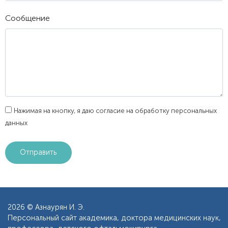
Сообщение
Нажимая на кнопку, я даю согласие на обработку персональных
данных
2026 © Азнаурян И. Э.
Персональный сайт академика, доктора медицинских наук,