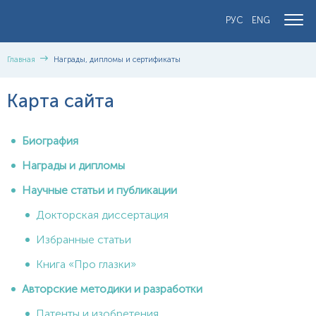
РУС
ENG
Главная
Награды, дипломы и сертификаты
Карта сайта
Биография
Награды и дипломы
Научные статьи и публикации
Докторская диссертация
Избранные статьи
Книга «Про глазки»
Авторские методики и разработки
Патенты и изобретения