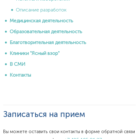
Описание разработок
Медицинская деятельность
Образовательная деятельность
Благотворительная деятельность
Клиники "Ясный взор"
В СМИ
Контакты
Записаться на прием
Вы можете оставить свои контакты в форме обратной связи