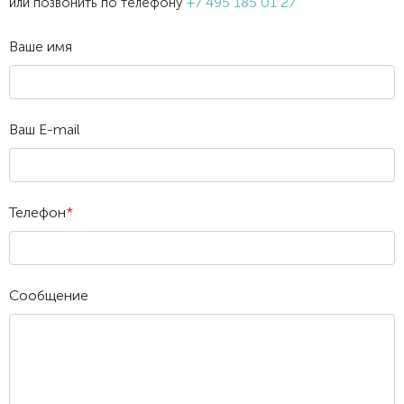
+7 495 185 01 27
или позвонить по телефону
Ваше имя
Ваш E-mail
Телефон
*
Сообщение