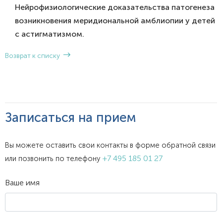
Нейрофизиологические доказательства патогенеза
возникновения меридиональной амблиопии у детей
с астигматизмом.
Возврат к списку
Записаться на прием
Вы можете оставить свои контакты в форме обратной связи
+7 495 185 01 27
или позвонить по телефону
Ваше имя