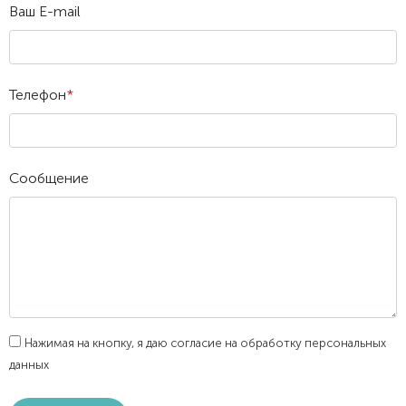
Ваш E-mail
Телефон
*
Сообщение
Нажимая на кнопку, я даю согласие на обработку персональных
данных