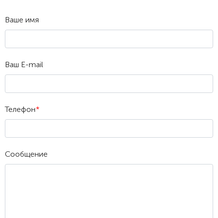
Ваше имя
Ваш E-mail
Телефон
*
Сообщение