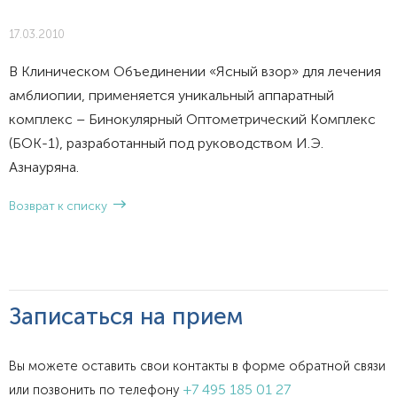
17.03.2010
В Клиническом Объединении «Ясный взор» для лечения
амблиопии, применяется уникальный аппаратный
комплекс – Бинокулярный Оптометрический Комплекс
(БОК-1), разработанный под руководством И.Э.
Азнауряна.
Возврат к списку
Записаться на прием
Вы можете оставить свои контакты в форме обратной связи
+7 495 185 01 27
или позвонить по телефону