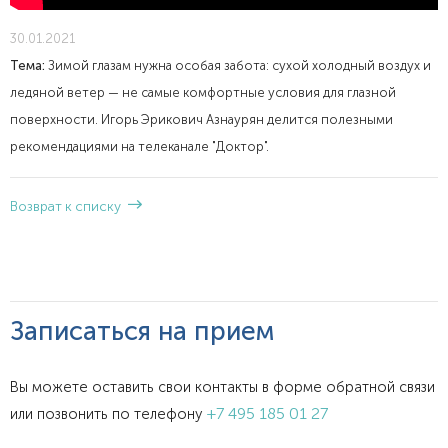
30.01.2021
Тема:
Зимой глазам нужна особая забота: сухой холодный воздух и
ледяной ветер — не самые комфортные условия для глазной
поверхности. Игорь Эрикович Азнаурян делится полезными
рекомендациями на телеканале "Доктор".
Возврат к списку
Записаться на прием
Вы можете оставить свои контакты в форме обратной связи
+7 495 185 01 27
или позвонить по телефону