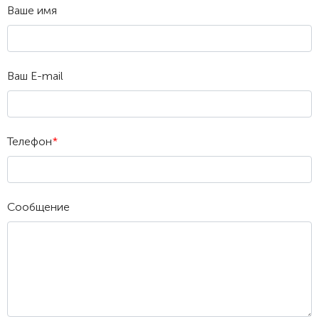
Ваше имя
Ваш E-mail
Телефон
*
Сообщение