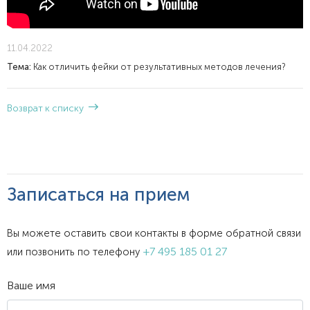
11.04.2022
Тема:
Как отличить фейки от результативных методов лечения?
Возврат к списку
Записаться на прием
Вы можете оставить свои контакты в форме обратной связи
+7 495 185 01 27
или позвонить по телефону
Ваше имя