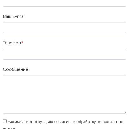
Ваш E-mail
Телефон
*
Сообщение
Нажимая на кнопку, я даю согласие на обработку персональных
данных