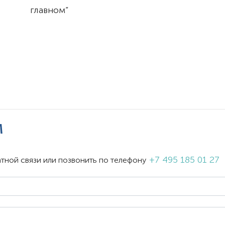
главном”
м
+7 495 185 01 27
тной связи или позвонить по телефону