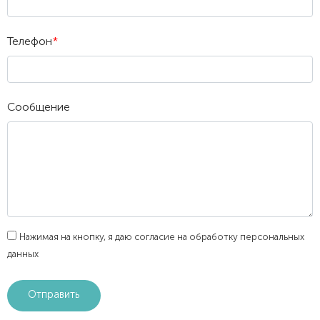
Телефон
*
Сообщение
Нажимая на кнопку, я даю согласие на обработку персональных
данных