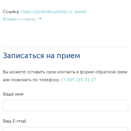
Ссылка:
https://zozhnik.ru/mify-o-zrenii/
Возврат к списку
Записаться на прием
Вы можете оставить свои контакты в форме обратной связи
+7 495 185 01 27
или позвонить по телефону
Ваше имя
Ваш E-mail