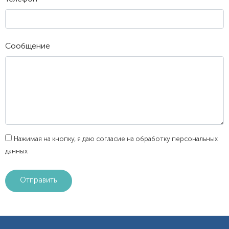
Сообщение
Нажимая на кнопку, я даю согласие на обработку персональных
данных