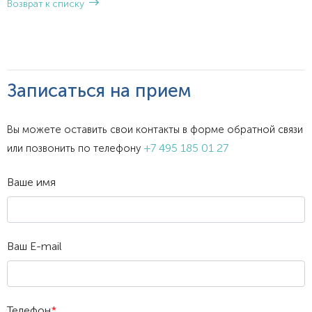
Возврат к списку
Записаться на прием
Вы можете оставить свои контакты в форме обратной связи
+7 495 185 01 27
или позвонить по телефону
Ваше имя
Ваш E-mail
Телефон
*